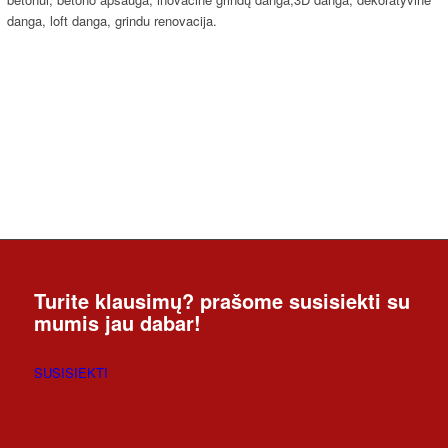
Turite klausimų? prašome susisiekti su
mumis jau dabar!
SUSISIEKTI