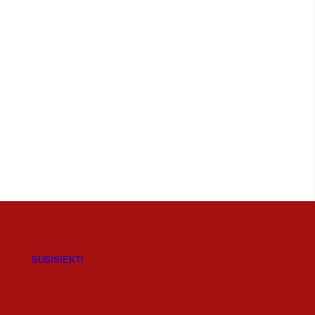
SUSISIEKTI