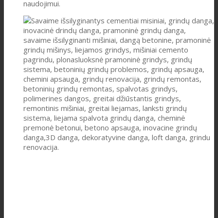
naudojimui.